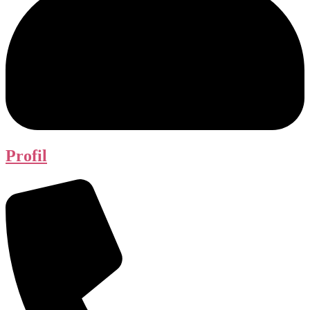
Profil