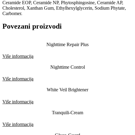
Ceramide EOP, Ceramide NP, Phytosphingosine, Ceramide AP,
Cholesterol, Xanthan Gum, Ethylhexylglycerin, Sodium Phytate,
Carbomer.
Povezani proizvodi
Nighttime Repair Plus
Više informacija
Nighttime Control
Više informacija
White Veil Brightener
Više informacija
Tranquili-Cream
Više informacija