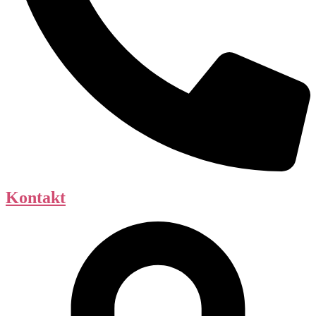
Kontakt