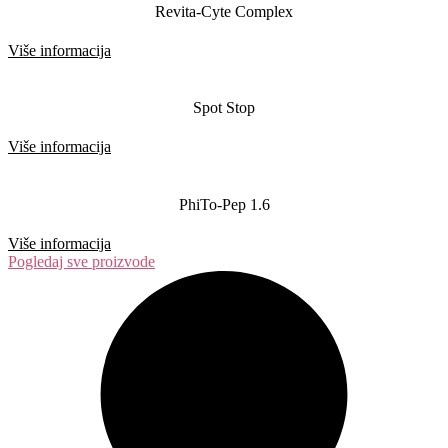
Revita-Cyte Complex
Više informacija
Spot Stop
Više informacija
PhiTo-Pep 1.6
Više informacija
Pogledaj sve proizvode