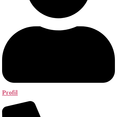
Profil