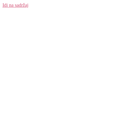
Idi na sadržaj