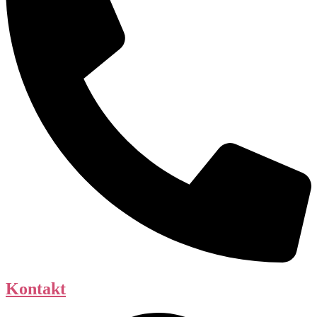
Kontakt