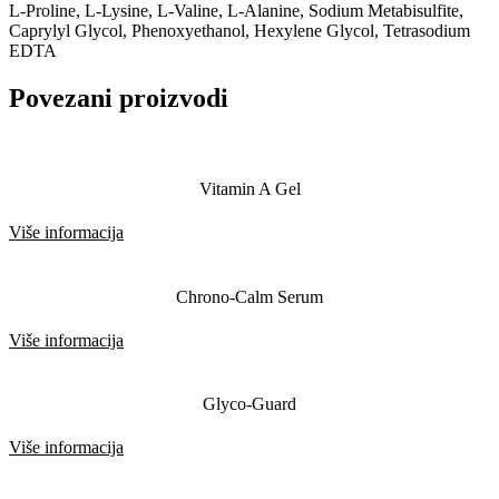
L-Proline, L-Lysine, L-Valine, L-Alanine, Sodium Metabisulfite,
Caprylyl Glycol, Phenoxyethanol, Hexylene Glycol, Tetrasodium
EDTA
Povezani proizvodi
Vitamin A Gel
Više informacija
Chrono-Calm Serum
Više informacija
Glyco-Guard
Više informacija