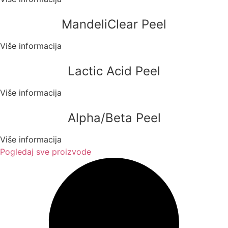
MandeliClear Peel
Više informacija
Lactic Acid Peel
Više informacija
Alpha/Beta Peel
Više informacija
Pogledaj sve proizvode