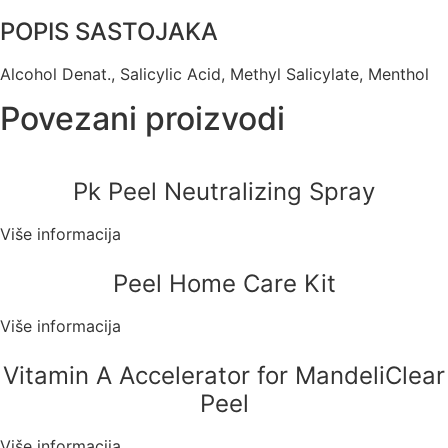
POPIS SASTOJAKA
Alcohol Denat., Salicylic Acid, Methyl Salicylate, Menthol
Povezani proizvodi
Pk Peel Neutralizing Spray
Više informacija
Peel Home Care Kit
Više informacija
Vitamin A Accelerator for MandeliClear
Peel
Više informacija