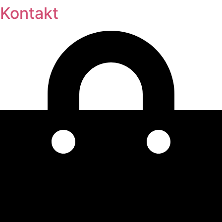
Kontakt