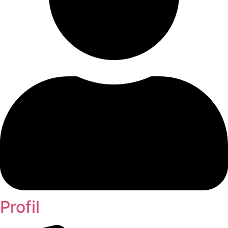
Profil