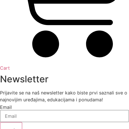
Cart
Newsletter
Prijavite se na naš newsletter kako biste prvi saznali sve o
najnovijim uređajima, edukacijama i ponudama!
Email