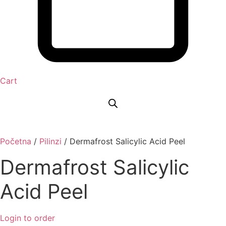
Cart
Početna
/
Pilinzi
/ Dermafrost Salicylic Acid Peel
Dermafrost Salicylic
Acid Peel
Login to order