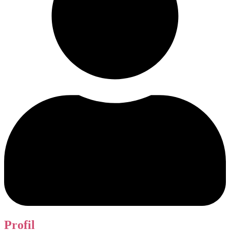
Profil