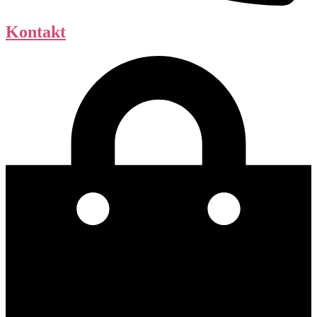
Kontakt