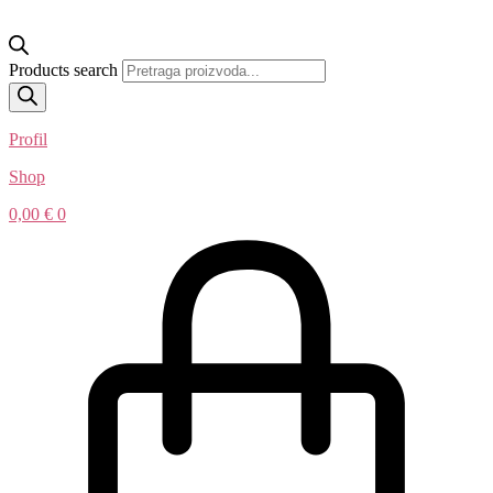
Products search
Profil
Shop
0,00
€
0