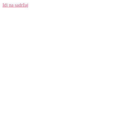
Idi na sadržaj