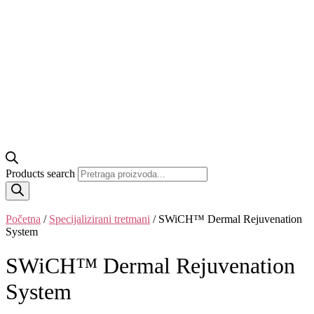
Products search
Početna
/
Specijalizirani tretmani
/ SWiCH™ Dermal Rejuvenation
System
SWiCH™ Dermal Rejuvenation
System