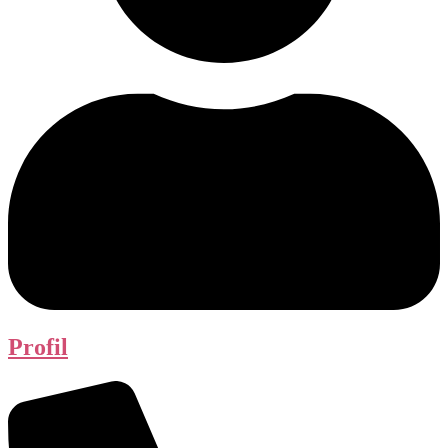
Profil