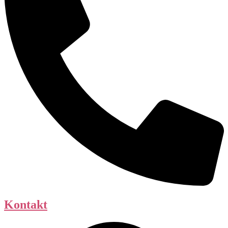
Kontakt