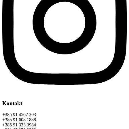
Kontakt
+385 91 4567 303
+385 91 608 1888
+385 91 333 3984