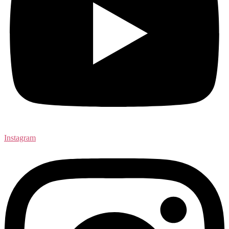
Instagram