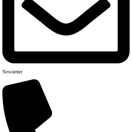
Newsletter