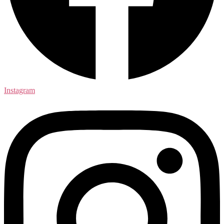
Instagram