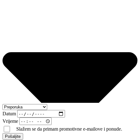
Datum
Vrijeme
Slažem se da primam promotivne e-mailove i ponude.
Pošaljite