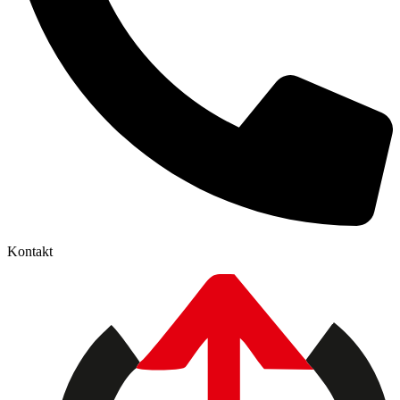
Kontakt