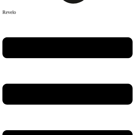
Revelo