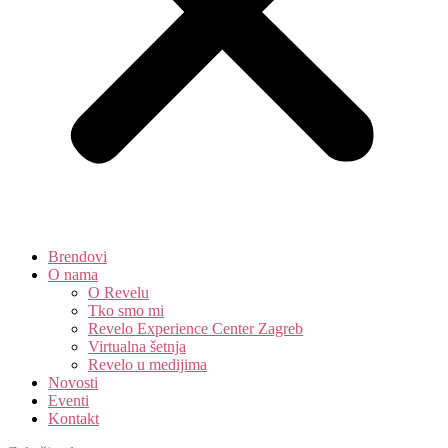
Brendovi
O nama
O Revelu
Tko smo mi
Revelo Experience Center Zagreb
Virtualna šetnja
Revelo u medijima
Novosti
Eventi
Kontakt