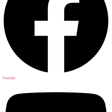
Youtube