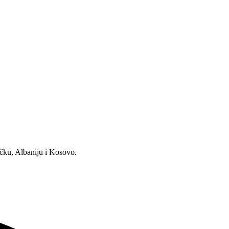
ku, Albaniju i Kosovo.​​