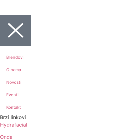
Brendovi
O nama
Novosti
Eventi
Kontakt
Brzi linkovi
Hydrafacial
Onda