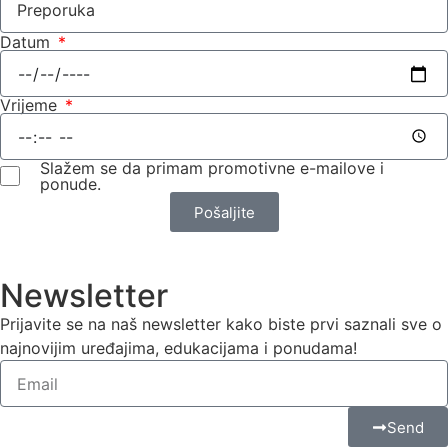
Datum
Vrijeme
Slažem se da primam promotivne e-mailove i
ponude.
Pošaljite
Newsletter
Prijavite se na naš newsletter kako biste prvi saznali sve o
najnovijim uređajima, edukacijama i ponudama!
Send