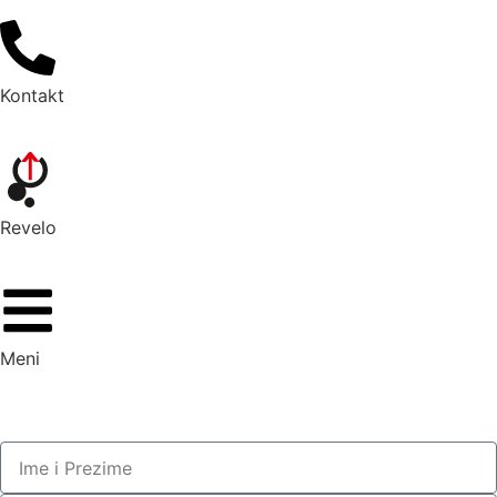
Kontakt
Revelo
Meni