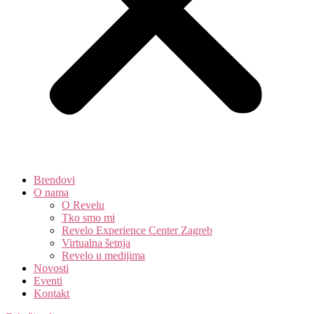
Brendovi
O nama
O Revelu
Tko smo mi
Revelo Experience Center Zagreb
Virtualna šetnja
Revelo u medijima
Novosti
Eventi
Kontakt