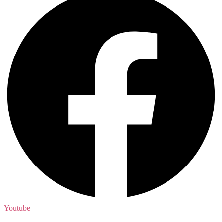
Youtube