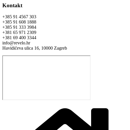
Kontakt
+385 91 4567 303
+385 91 608 1888
+385 91 333 3984
+381 65 971 2309
+381 69 400 3344
info@revelo.hr
Havidićeva ulica 16, 10000 Zagreb