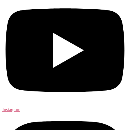
Instagram