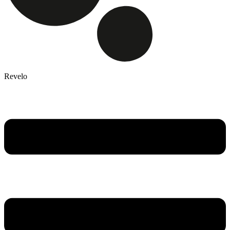
Revelo