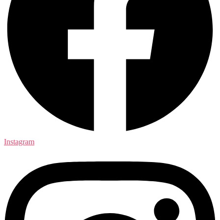
Instagram