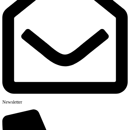
Newsletter