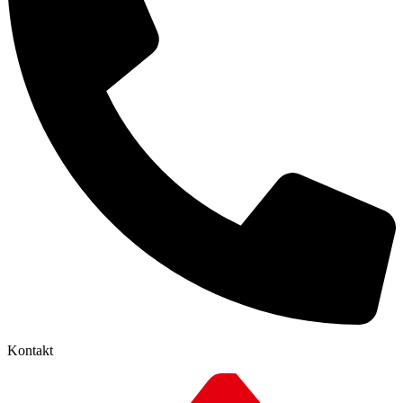
Kontakt