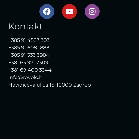
Kontakt
+385 91 4567 303
+385 91 608 1888
+385 91 333 3984
+381 65 971 2309
+381 69 400 3344
info@revelo.hr
Havidićeva ulica 16, 10000 Zagreb