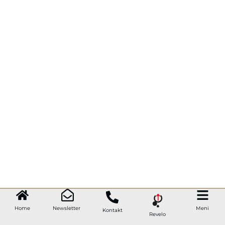
Home
Newsletter
Meni
Kontakt
Revelo