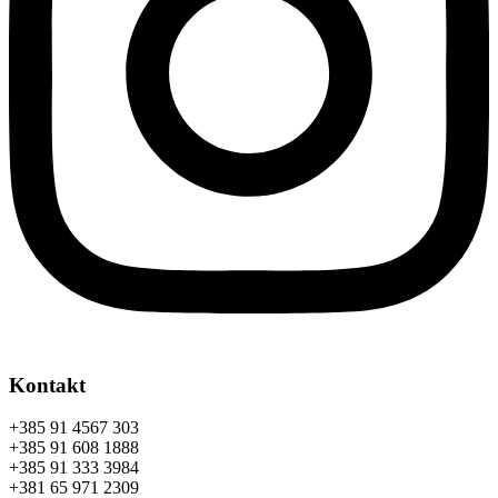
Kontakt
+385 91 4567 303
+385 91 608 1888
+385 91 333 3984
+381 65 971 2309