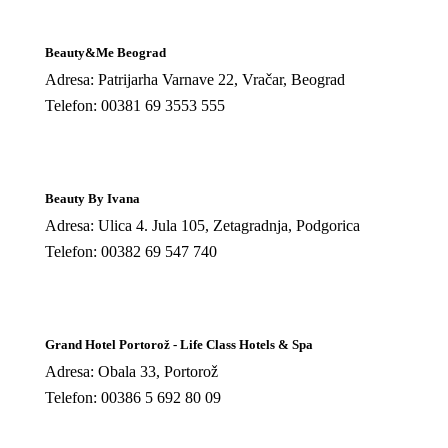
Beauty&Me Beograd
Adresa: Patrijarha Varnave 22, Vračar, Beograd
Telefon: 00381 69 3553 555
Beauty By Ivana
Adresa: Ulica 4. Jula 105, Zetagradnja, Podgorica
Telefon: 00382 69 547 740
Grand Hotel Portorož - Life Class Hotels & Spa
Adresa: Obala 33, Portorož
Telefon: 00386 5 692 80 09