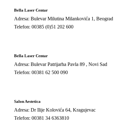
Bella Laser Centar
Adresa: Bulevar Milutina Milankovića 1, Beograd
Telefon: 00385 (0)51 202 600
Bella Laser Centar
Adresa: Bulevar Patrijarha Pavla 89 , Novi Sad
Telefon: 00381 62 500 090
Salon Aestetica
Adresa: Dr Ilije Kolovića 64, Kragujevac
Telefon: 00381 34 6363810