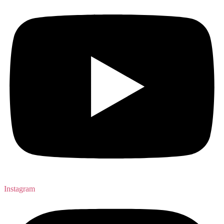
Instagram