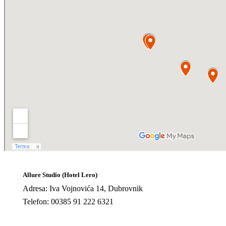
Allure Studio (Hotel Lero)
Adresa: Iva Vojnovića 14, Dubrovnik
Telefon: 00385 91 222 6321