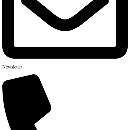
Newsletter