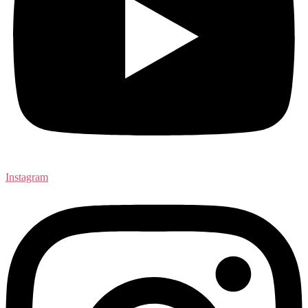
Instagram