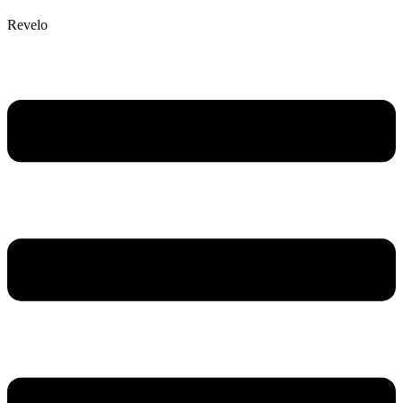
Revelo