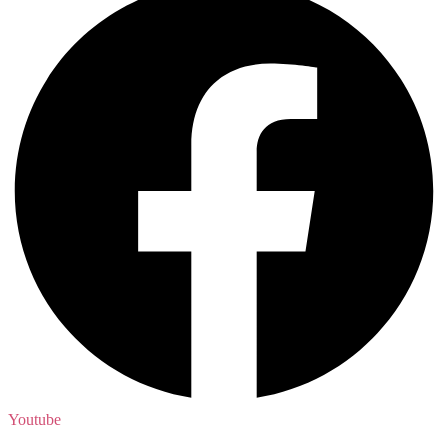
Youtube