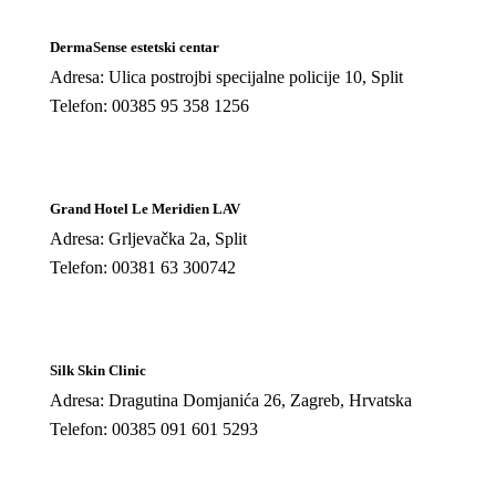
DermaSense estetski centar
Adresa: Ulica postrojbi specijalne policije 10, Split
Telefon: 00385 95 358 1256
Grand Hotel Le Meridien LAV
Adresa: Grljevačka 2a, Split
Telefon: 00381 63 300742
Silk Skin Clinic
Adresa: Dragutina Domjanića 26, Zagreb, Hrvatska
Telefon: 00385 091 601 5293