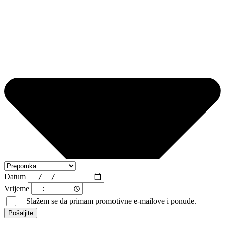
Datum
Vrijeme
Slažem se da primam promotivne e-mailove i ponude.
Pošaljite