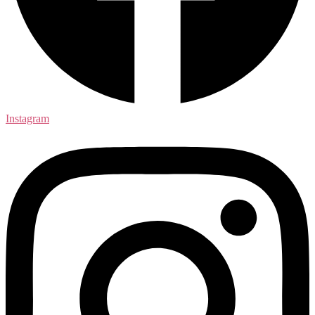
Instagram