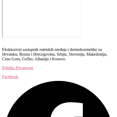
Ekskluzivni zastupnik estetskih uređaja i dermokozmetike za
Hrvatsku, Bosnu i Hercegovinu, Srbiju, Sloveniju, Makedoniju,
Crnu Goru, Grčku, Albaniju i Kosovo.​​
Politika Privatnosti
Facebook