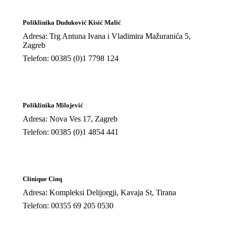
Poliklinika Duduković Kisić Malić
Adresa: Trg Antuna Ivana i Vladimira Mažuranića 5,
Zagreb
Telefon: 00385 (0)1 7798 124
Poliklinika Milojević
Adresa: Nova Ves 17, Zagreb
Telefon: 00385 (0)1 4854 441
Clinique Cinq
Adresa: Kompleksi Delijorgji, Kavaja St, Tirana
Telefon: 00355 69 205 0530