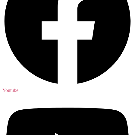
Youtube