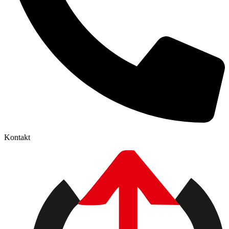
Kontakt