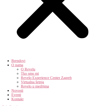
Brendovi
O nama
O Revelu
Tko smo mi
Revelo Experience Center Zagreb
Virtualna šetnja
Revelo u medijima
Novosti
Eventi
Kontakt