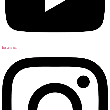
Instagram