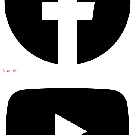
Youtube