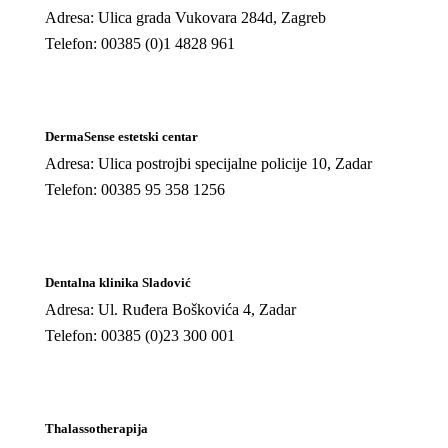
Adresa: Ulica grada Vukovara 284d, Zagreb
Telefon: 00385 (0)1 4828 961
DermaSense estetski centar
Adresa: Ulica postrojbi specijalne policije 10, Zadar
Telefon: 00385 95 358 1256
Dentalna klinika Sladović
Adresa: Ul. Ruđera Boškovića 4, Zadar
Telefon: 00385 (0)23 300 001
Thalassotherapija