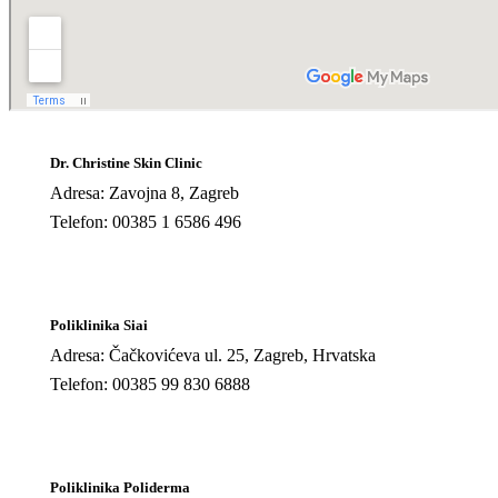
Dr. Christine Skin Clinic
Adresa: Zavojna 8, Zagreb
Telefon: 00385 1 6586 496
Poliklinika Siai
Adresa: Čačkovićeva ul. 25, Zagreb, Hrvatska
Telefon: 00385 99 830 6888
Poliklinika Poliderma