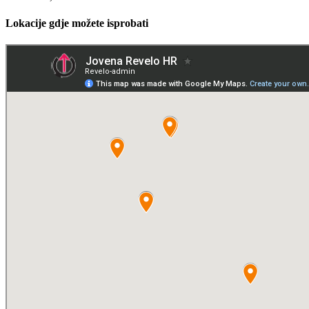
Lokacije gdje možete isprobati