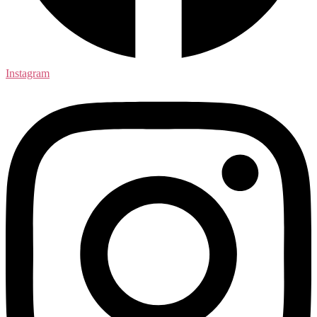
Instagram