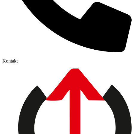
Kontakt