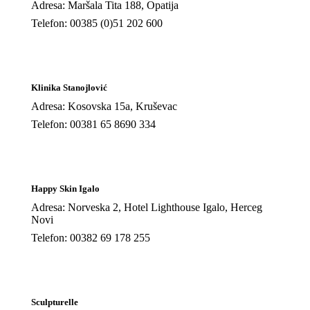
Adresa: Maršala Tita 188, Opatija
Telefon: 00385 (0)51 202 600
Klinika Stanojlović
Adresa: Kosovska 15a, Kruševac
Telefon: 00381 65 8690 334
Happy Skin Igalo
Adresa: Norveska 2, Hotel Lighthouse Igalo, Herceg
Novi
Telefon: 00382 69 178 255
Sculpturelle