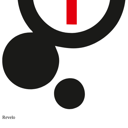
Revelo