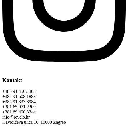
Kontakt
+385 91 4567 303
+385 91 608 1888
+385 91 333 3984
+381 65 971 2309
+381 69 400 3344
info@revelo.hr
Havidićeva ulica 16, 10000 Zagreb