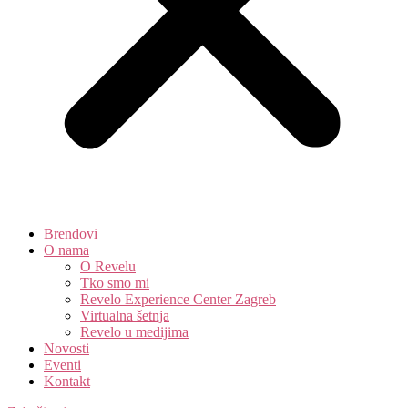
Brendovi
O nama
O Revelu
Tko smo mi
Revelo Experience Center Zagreb
Virtualna šetnja
Revelo u medijima
Novosti
Eventi
Kontakt