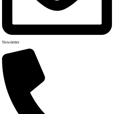
Newsletter