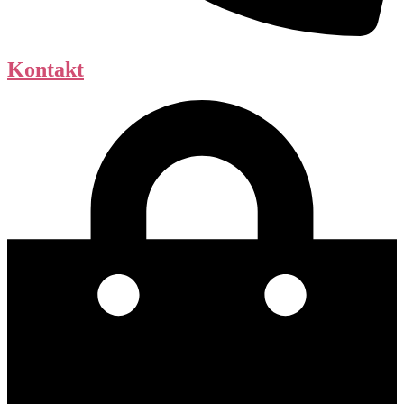
Kontakt