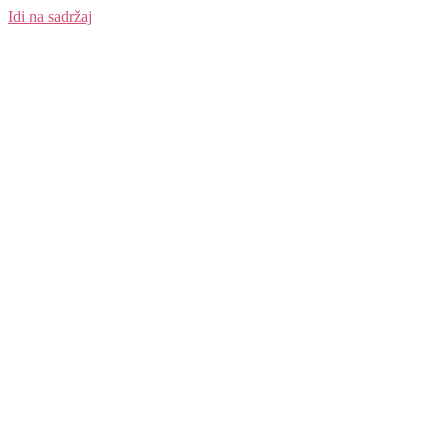
Idi na sadržaj