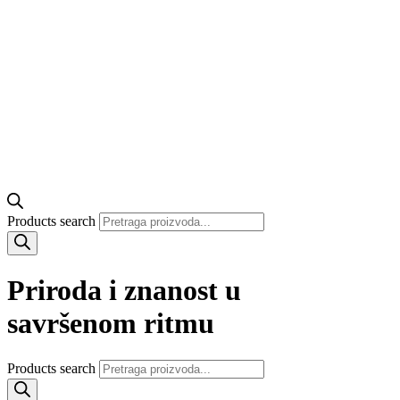
Products search
Priroda i znanost u
savršenom ritmu
Products search