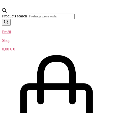
Products search
Profil
Shop
0,00
€
0