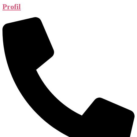
Profil