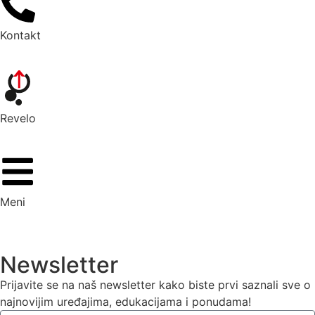
Kontakt
Revelo
Meni
Newsletter
Prijavite se na naš newsletter kako biste prvi saznali sve o
najnovijim uređajima, edukacijama i ponudama!