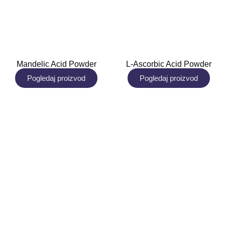
Mandelic Acid Powder
L-Ascorbic Acid Powder
Pogledaj proizvod
Pogledaj proizvod