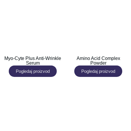
Myo-Cyte Plus Anti-Wrinkle
Amino Acid Complex
Serum
Powder
Pogledaj proizvod
Pogledaj proizvod