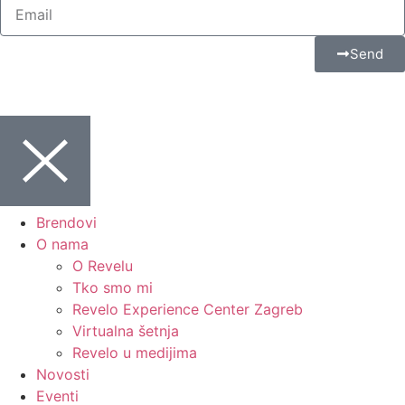
Send
Brendovi
O nama
O Revelu
Tko smo mi
Revelo Experience Center Zagreb
Virtualna šetnja
Revelo u medijima
Novosti
Eventi