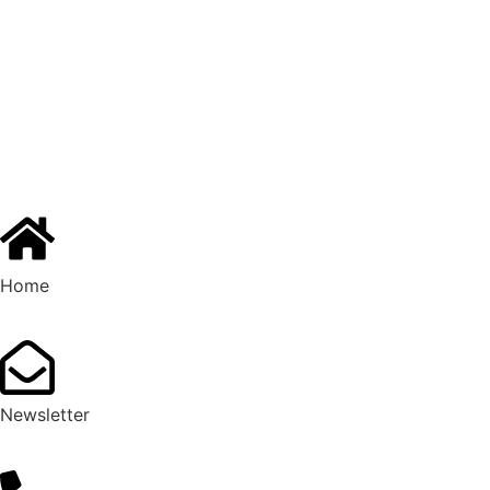
Home
Newsletter