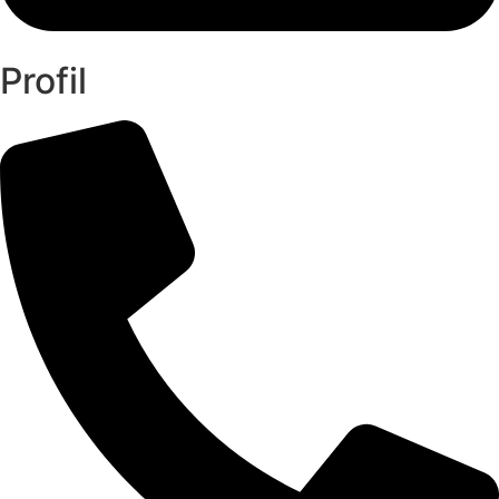
Profil