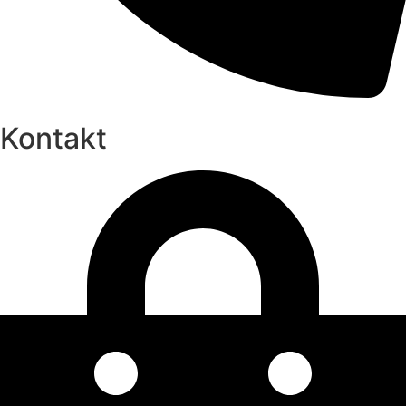
Kontakt