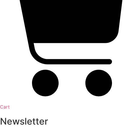
Cart
Newsletter