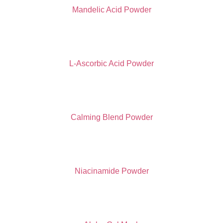
Mandelic Acid Powder
L-Ascorbic Acid Powder
Calming Blend Powder
Niacinamide Powder