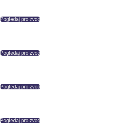
Pogledaj proizvod
Pogledaj proizvod
Pogledaj proizvod
Pogledaj proizvod