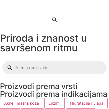
Priroda i znanost u
savršenom ritmu
Proizvodi prema vrsti
Proizvodi prema indikacijama
Akne i masna koža
Enzimi
Hidratacija i vlaga