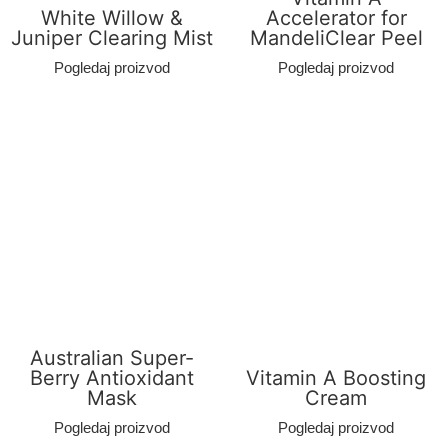
White Willow &
Accelerator for
Juniper Clearing Mist
MandeliClear Peel
Pogledaj proizvod
Pogledaj proizvod
Australian Super-
Berry Antioxidant
Vitamin A Boosting
Mask
Cream
Pogledaj proizvod
Pogledaj proizvod