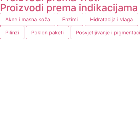
Proizvodi prema indikacijama
Akne i masna koža
Enzimi
Hidratacija i vlaga
Pilinzi
Poklon paketi
Posvjetljivanje i pigmentaci