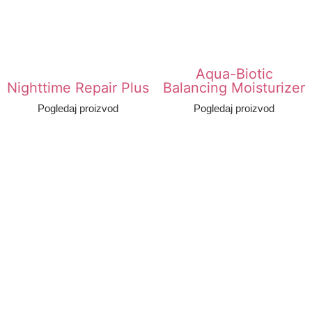
Aqua-Biotic
Nighttime Repair Plus
Balancing Moisturizer
Pogledaj proizvod
Pogledaj proizvod