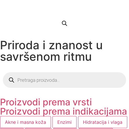
Priroda i znanost u
savršenom ritmu
Proizvodi prema vrsti
Proizvodi prema indikacijama
Akne i masna koža
Enzimi
Hidratacija i vlaga