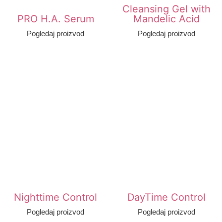
Cleansing Gel with
PRO H.A. Serum
Mandelic Acid
Pogledaj proizvod
Pogledaj proizvod
Nighttime Control
DayTime Control
Pogledaj proizvod
Pogledaj proizvod