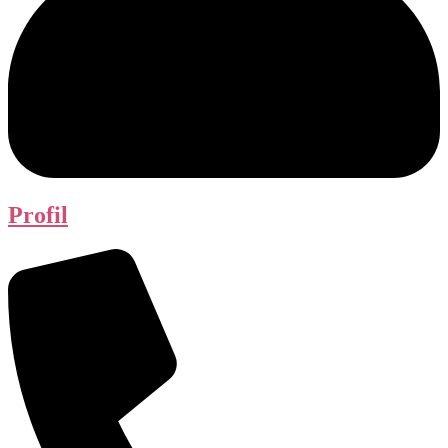
Profil