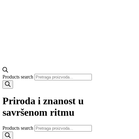
Products search
Priroda i znanost u
savršenom ritmu
Products search