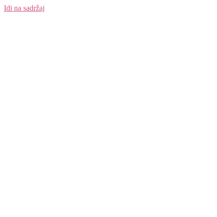
Idi na sadržaj