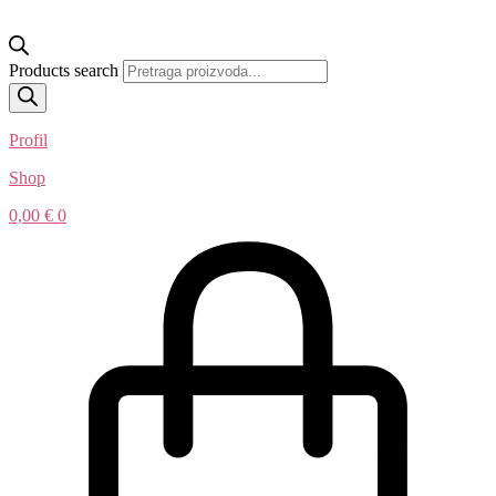
Products search
Profil
Shop
0,00
€
0