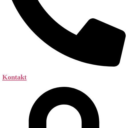
Kontakt