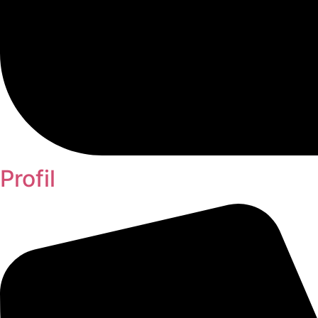
Profil