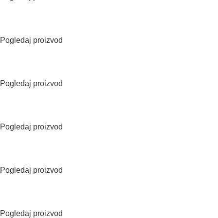
Pogledaj proizvod
Pogledaj proizvod
Pogledaj proizvod
Pogledaj proizvod
Pogledaj proizvod