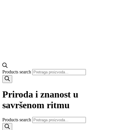
Products search
Priroda i znanost u
savršenom ritmu
Products search