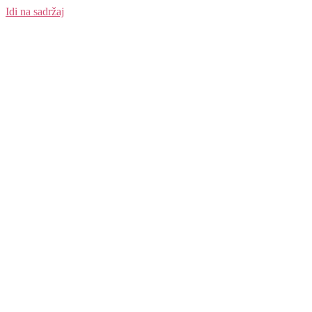
Idi na sadržaj