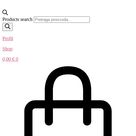
Products search
Profil
Shop
0,00
€
0