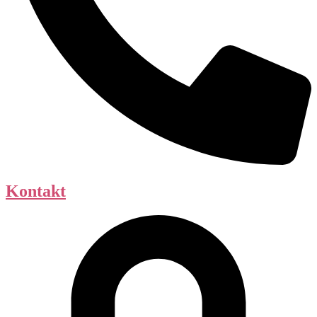
Kontakt