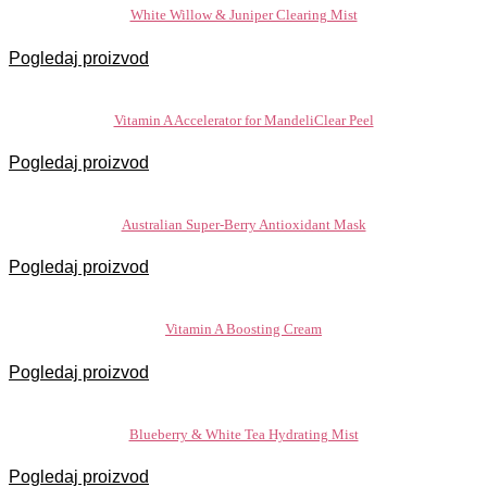
White Willow & Juniper Clearing Mist
Pogledaj proizvod
Vitamin A Accelerator for MandeliClear Peel
Pogledaj proizvod
Australian Super-Berry Antioxidant Mask
Pogledaj proizvod
Vitamin A Boosting Cream
Pogledaj proizvod
Blueberry & White Tea Hydrating Mist
Pogledaj proizvod