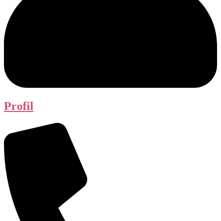
Profil