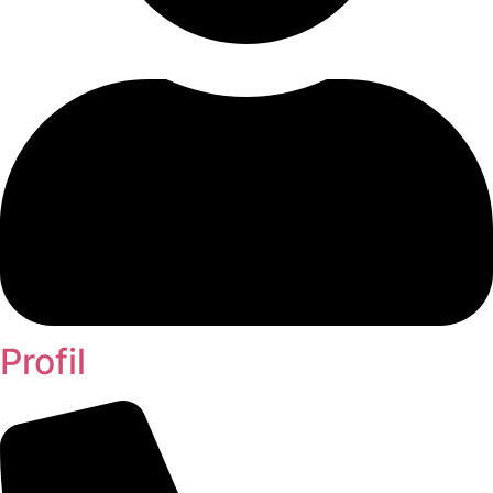
Profil