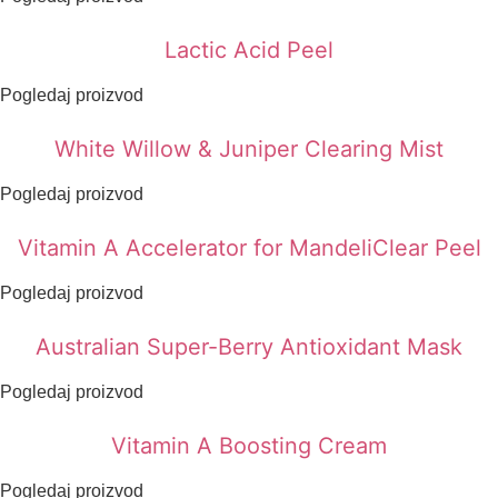
Lactic Acid Peel
Pogledaj proizvod
White Willow & Juniper Clearing Mist
Pogledaj proizvod
Vitamin A Accelerator for MandeliClear Peel
Pogledaj proizvod
Australian Super-Berry Antioxidant Mask
Pogledaj proizvod
Vitamin A Boosting Cream
Pogledaj proizvod