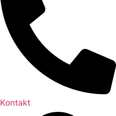
Kontakt