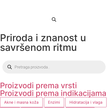
Priroda i znanost u
savršenom ritmu
Proizvodi prema vrsti
Proizvodi prema indikacijama
Akne i masna koža
Enzimi
Hidratacija i vlaga